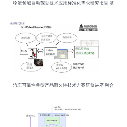
物流领域自动驾驶技术应用标准化需求研究报告 基
于通信与自动控制技术的视角
汽车可靠性典型产品耐久性技术方案研修讲座 融合
通信与自动控制技术的前沿探索