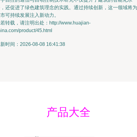
平，还促进了绿色建筑理念的实践。通过持续创新，这一领域将
城市可持续发展注入新动力。
若转载，请注明出处：http://www.huajian-
ina.com/product/45.html
新时间：2026-08-08 16:41:38
产品大全