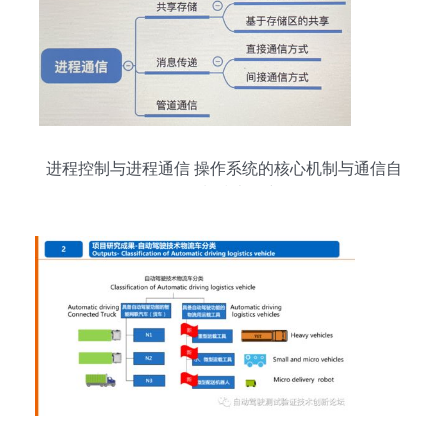
进程控制与进程通信 操作系统的核心机制与通信自
动控制技术研究