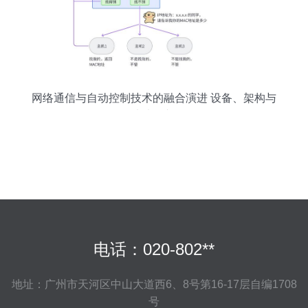
网络通信与自动控制技术的融合演进 设备、架构与
未来展望
电话：020-802**
地址：广州市天河区中山大道西6、8号第16-17层自编1708
号