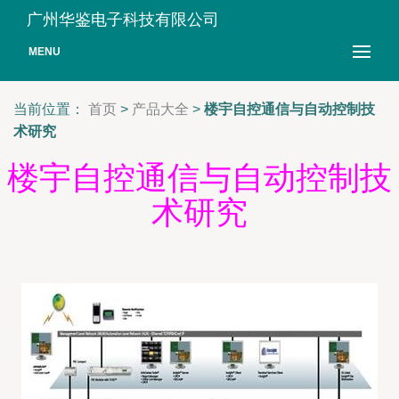
广州华鉴电子科技有限公司
MENU
当前位置：
首页
>
产品大全
>
楼宇自控通信与自动控制技
术研究
楼宇自控通信与自动控制技
术研究