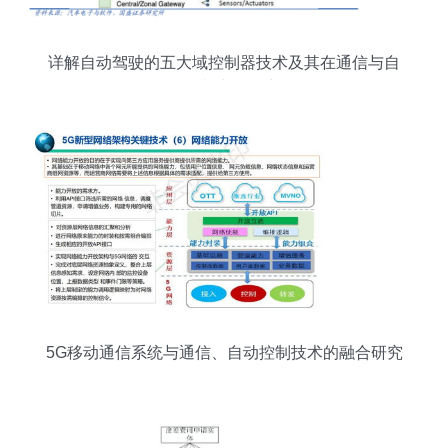
详解自动驾驶的五大域控制器技术及其在通信与自
动控制中的研究
5G移动通信系统与通信、自动控制技术的融合研究