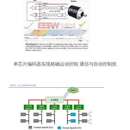
单芯片编码器实现精确运动控制 通信与自动控制技
术的融合研究