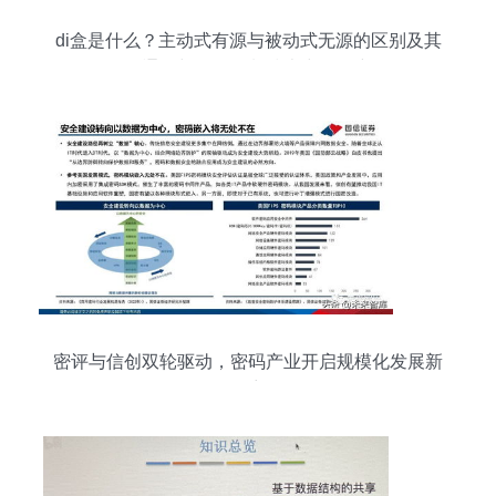
di盒是什么？主动式有源与被动式无源的区别及其
在通信与自动控制技术中的研究
密评与信创双轮驱动，密码产业开启规模化发展新
篇章