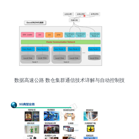
数据高速公路 数仓集群通信技术详解与自动控制技
术研究