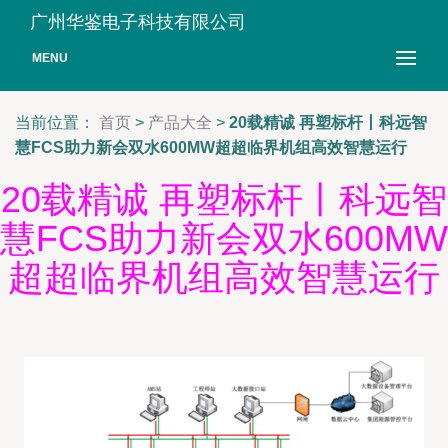
广州华鉴电子科技有限公司
MENU
当前位置：
首页
>
产品大全
>
20载精诚 再塑标杆丨科远智
慧FCS助力新会双水600MW超超临界机组高效智慧运行
20载精诚 再塑标杆丨科远智
慧FCS助力新会双水600MW
超超临界机组高效智慧运行