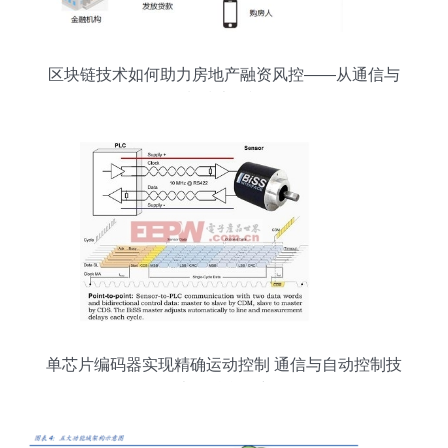
区块链技术如何助力房地产融资风控——从通信与
自动控制技术的视角探析
单芯片编码器实现精确运动控制 通信与自动控制技
术的融合研究