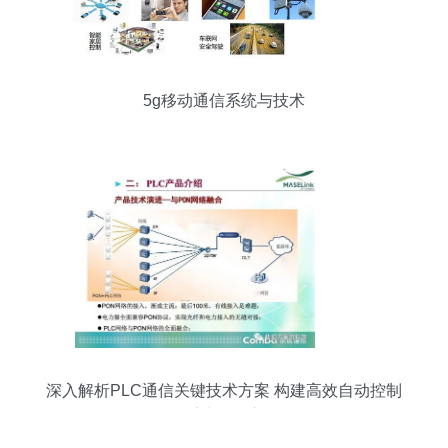
5g移动通信系统与技术
深入解析PLC通信关键技术方案 构建高效自动控制
系统的核心