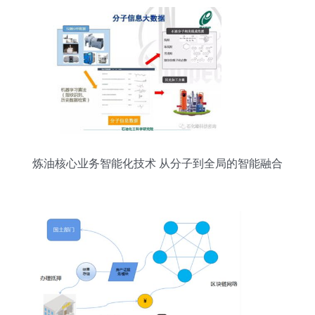
炼油核心业务智能化技术 从分子到全局的智能融合