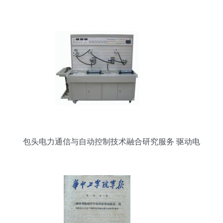
包头电力通信与自动控制技术融合研究服务 驱动电
网智能化的核心引擎