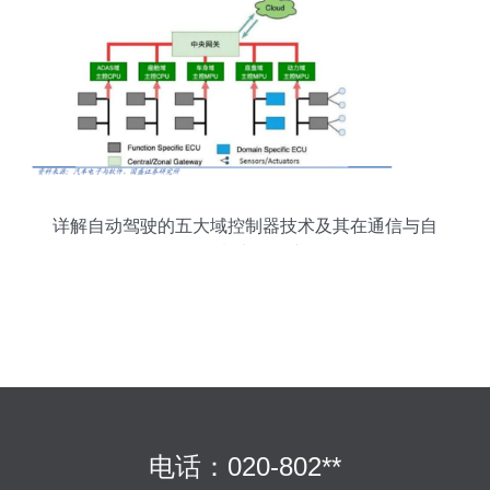
详解自动驾驶的五大域控制器技术及其在通信与自
动控制中的研究
电话：020-802**