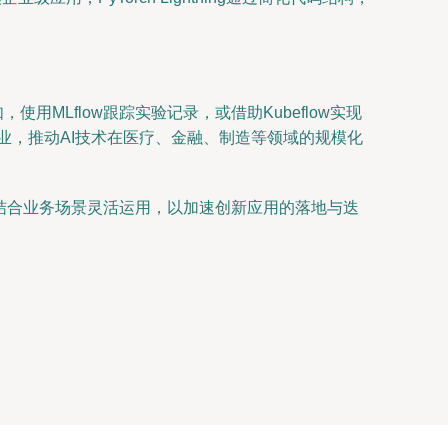
MLflow跟踪实验记录，或借助Kubeflow实现
业，推动AI技术在医疗、金融、制造等领域的规模化
结合业务场景灵活运用，以加速创新应用的落地与迭