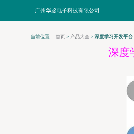
广州华鉴电子科技有限公司
当前位置：
首页
>
产品大全
>
深度学习开发平台 
深度