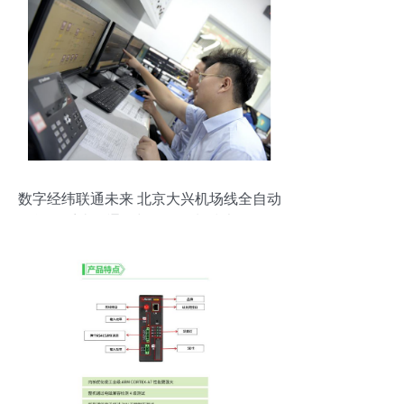
数字经纬联通未来 北京大兴机场线全自动
运行系统的通信与自动控制技术探析