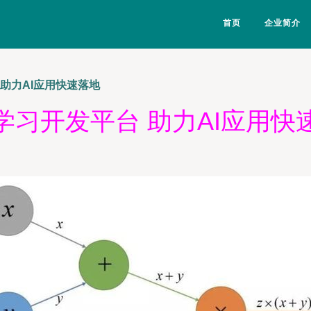
首页
企业简介
助力AI应用快速落地
学习开发平台 助力AI应用快