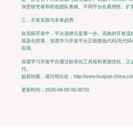
深受研究者和初创团队青睐。不同平台在易用性、扩
三、开发实践与未来趋势
在实际开发中，平台选择仅是第一步。高效的开发流程还需
容器化部署。深度学习开发平台正朝着低代码/无代码
应用。
深度学习开发平台通过标准化工具链和资源优化，正
代。
如若转载，请注明出处：http://www.huajian-china.com/p
更新时间：2026-08-08 06:38:50