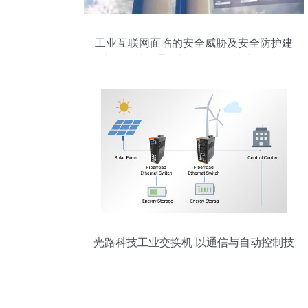
工业互联网面临的安全威胁及安全防护建
议——基于通信与自动控制技术的视角
光路科技工业交换机 以通信与自动控制技
术研究，重新定义新能源电站的通信稳定
性