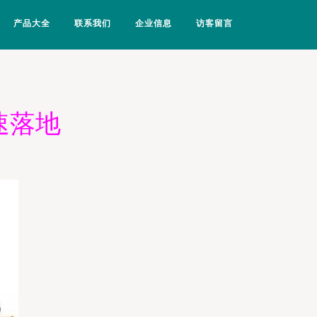
产品大全
联系我们
企业信息
访客留言
速落地