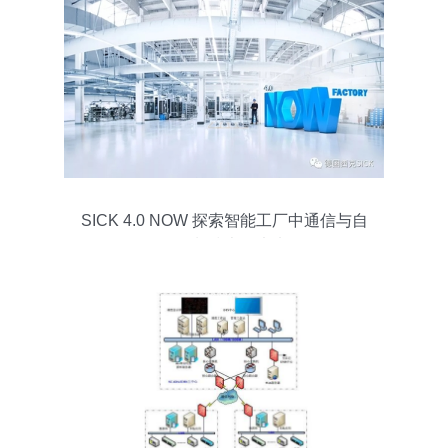
SICK 4.0 NOW 探索智能工厂中通信与自
动控制技术的未来