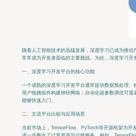
随着人工智能技术的迅猛发展，深度学习已成为推动
常常成为开发者面临的主要挑战。为此，深度学习开
一、深度学习开发平台的核心功能
一个成熟的深度学习开发平台通常提供数据预处理、
用户拖拽组件构建神经网络；自动化超参数调优可显
能够快速入门。
二、主流平台比较与应用场景
当前市场上，TensorFlow、PyTorch等开源框架为开发者提供
进一步整合了计算资源与运维服务。例如，TensorFlow