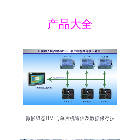
产品大全
微嵌组态HMI与单片机通信及数据保存技
术在自动控制中的应用研究