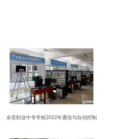
永安职业中专学校2022年通信与自动控制
技术专业招生简章