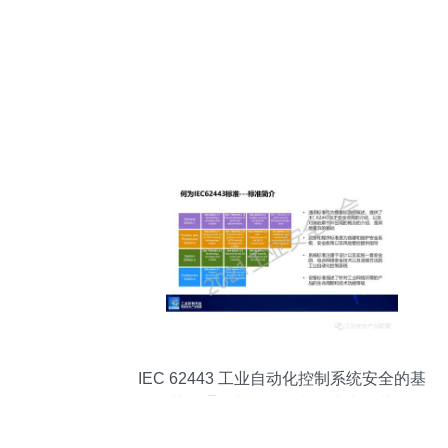
IEC 62443 工业自动化控制系统安全的基
石及其在通信与自动控制技术中的关键角
色