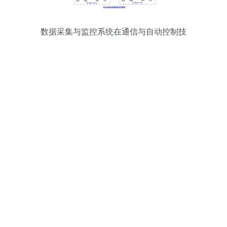
数据采集与监控系统在通信与自动控制技
术中的融合与应用研究