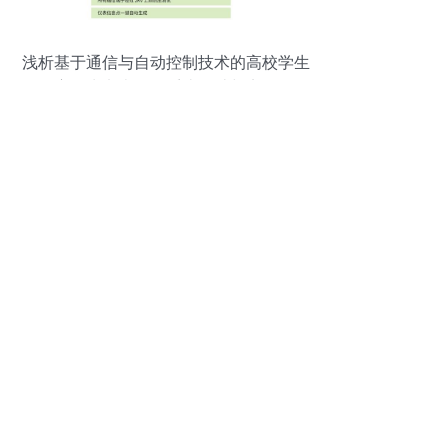
浅析基于通信与自动控制技术的高校学生
宿舍水电表管理系统设计与实现