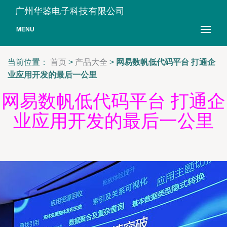
广州华鉴电子科技有限公司
MENU
当前位置：
首页
>
产品大全
>
网易数帆低代码平台 打通企
业应用开发的最后一公里
网易数帆低代码平台 打通企
业应用开发的最后一公里