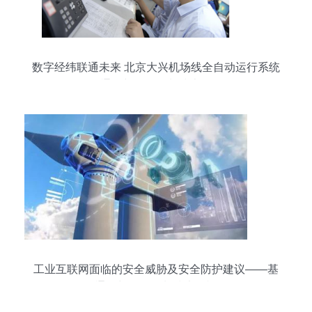
数字经纬联通未来 北京大兴机场线全自动运行系统
的通信与自动控制技术探析
工业互联网面临的安全威胁及安全防护建议——基
于通信与自动控制技术的视角