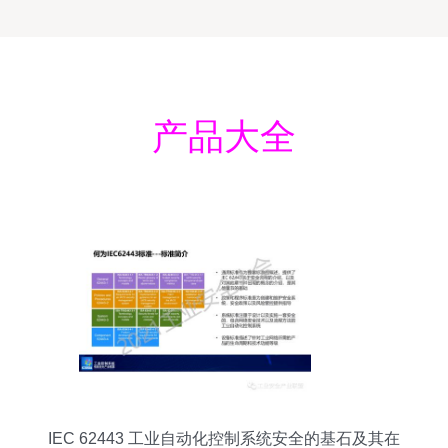
产品大全
IEC 62443 工业自动化控制系统安全的基石及其在