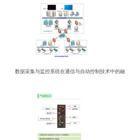
数据采集与监控系统在通信与自动控制技术中的融
合与应用研究