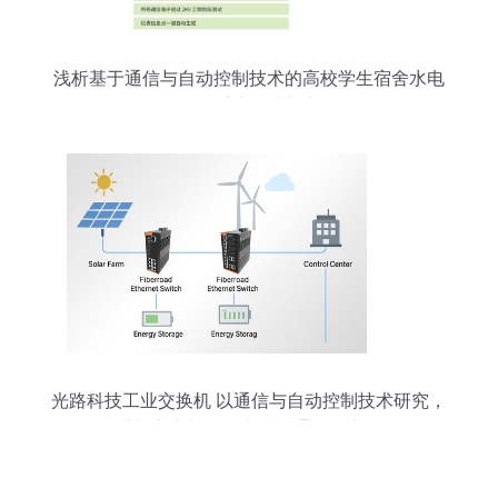
浅析基于通信与自动控制技术的高校学生宿舍水电
表管理系统设计与实现
光路科技工业交换机 以通信与自动控制技术研究，
重新定义新能源电站的通信稳定性