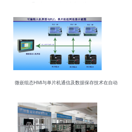
通信与自动控制技术中的关键角色
微嵌组态HMI与单片机通信及数据保存技术在自动
控制中的应用研究