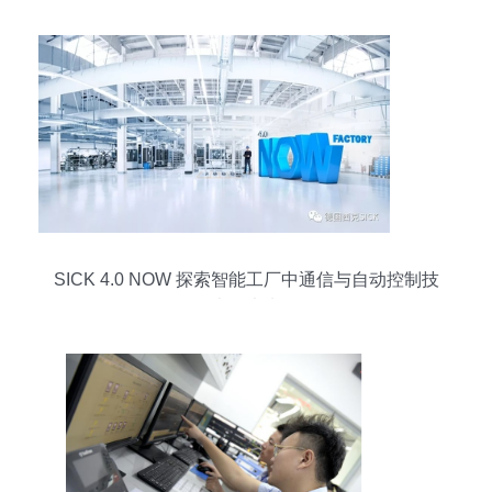
SICK 4.0 NOW 探索智能工厂中通信与自动控制技
术的未来