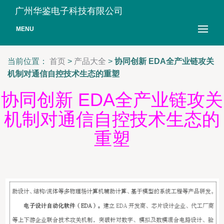
广州华鉴电子科技有限公司
MENU
当前位置：
首页
>
产品大全
>
协同创新 EDA全产业链攻关
机制对通信自控技术生态的重塑
协同创新 EDA全产业链攻关
机制对通信自控技术生态的
重塑