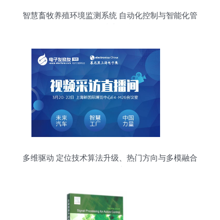
智慧畜牧养殖环境监测系统 自动化控制与智能化管
理的技术融合
多维驱动 定位技术算法升级、热门方向与多模融合
前沿研究