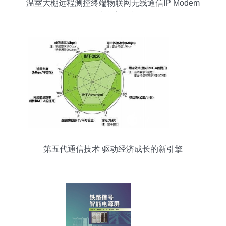
温室大棚远程测控终端物联网无线通信IP Modem
解决方案研究
第五代通信技术 驱动经济成长的新引擎