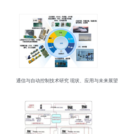
计研究
通信与自动控制技术研究 现状、应用与未来展望