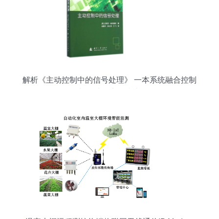
解析《主动控制中的信号处理》 一本系统融合控制
与算法的实用指南