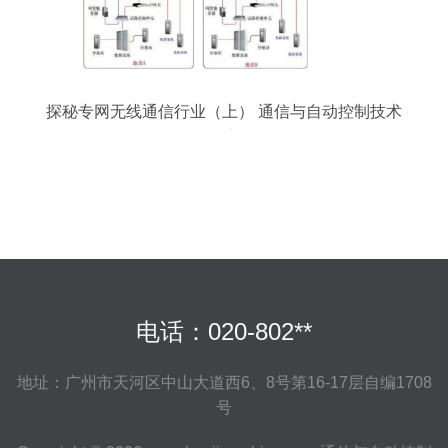
探秘专网无线通信行业（上） 通信与自动控制技术
研究
电话：020-802**
地址：广州市天河区中山大道西6、8号第16-17层自编1708
号