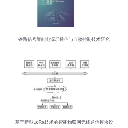
铁路信号智能电源屏通信与自动控制技术研究
基于新型LoRa技术的智能物联网无线通信模块设