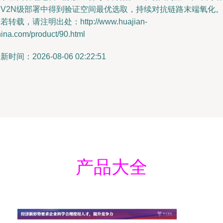
V2N级部署中得到验证空间最优选取，持续对抗链路末端氧化。”
若转载，请注明出处：http://www.huajian-
ina.com/product/90.html
新时间：2026-08-06 02:22:51
产品大全