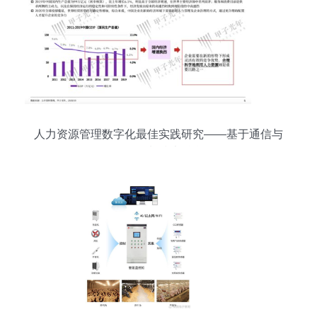
人力资源管理数字化最佳实践研究——基于通信与
自动控制技术融合