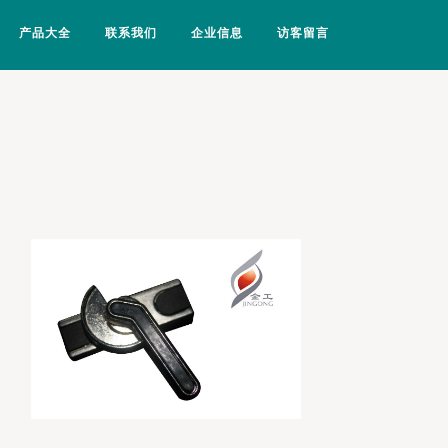
产品大全
联系我们
企业信息
访客留言