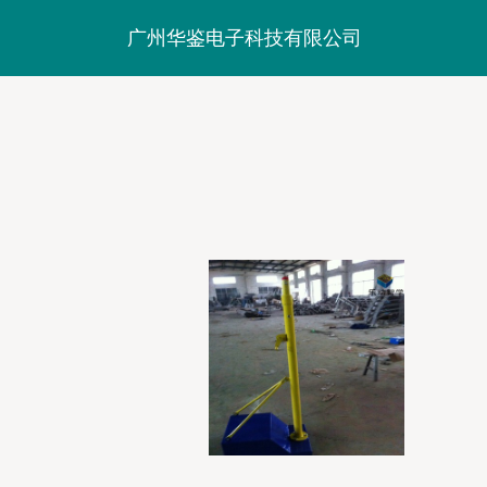
广州华鉴电子科技有限公司