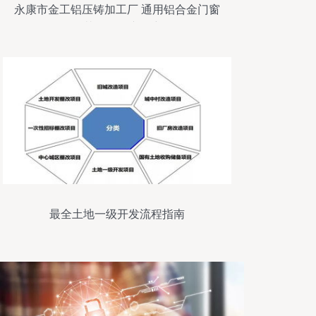
永康市金工铝压铸加工厂 通用铝合金门窗
锁及其他五金产品详解
最全土地一级开发流程指南