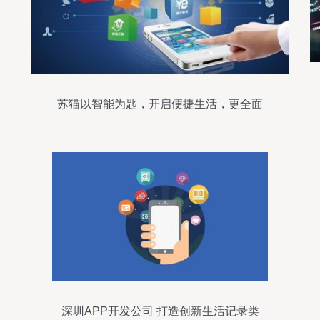
苏猫以智能为匙，开启便捷生活，更全面
满足需求开发
深圳APP开发公司 打造创新生活记录类