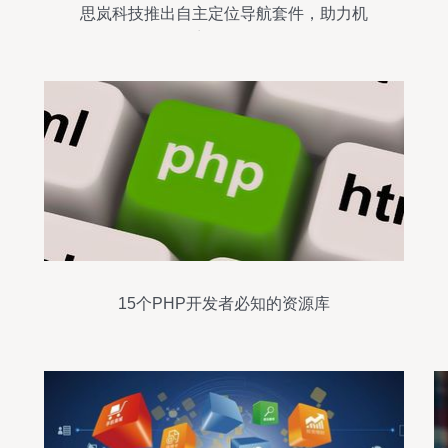
思岚科技推出自主定位导航套件，助力机
器人商用场景开发
15个PHP开发者必知的资源库