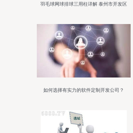
羽毛球网球排球三用柱详解 泰州市开发区
超越网绳厂产品介绍
如何选择有实力的软件定制开发公司？