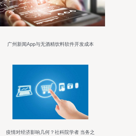
广州新闻App与无酒精饮料软件开发成本
分析
疫情对经济影响几何？社科院学者 当务之