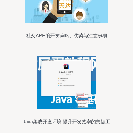
社交APP的开发策略、优势与注意事项
Java集成开发环境 提升开发效率的关键工
具