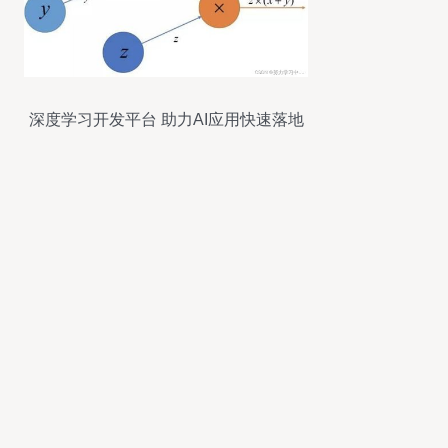
深度学习开发平台 助力AI应用快速落地