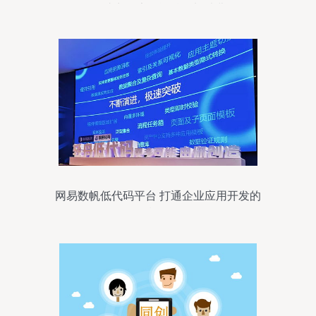
APP，助力健康无酒精饮料消费体验
网易数帆低代码平台 打通企业应用开发的
最后一公里