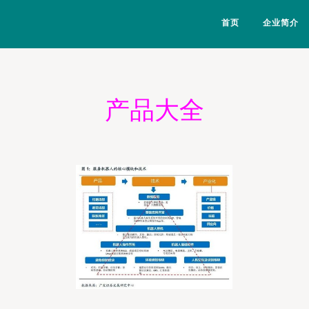
首页
企业简介
产品大全